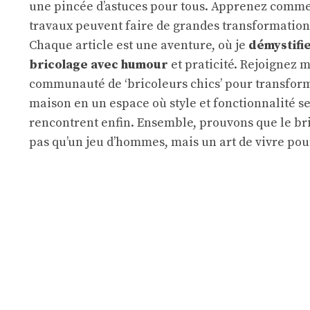
une pincée d’astuces pour tous. Apprenez commen
travaux peuvent faire de grandes transformation
Chaque article est une aventure, où je
démystifie
bricolage avec humour
et praticité. Rejoignez 
communauté de ‘bricoleurs chics’ pour transfor
maison en un espace où style et fonctionnalité s
rencontrent enfin. Ensemble, prouvons que le bri
pas qu’un jeu d’hommes, mais un art de vivre pou