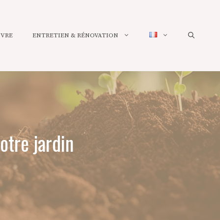
UVRE
ENTRETIEN & RÉNOVATION
votre jardin