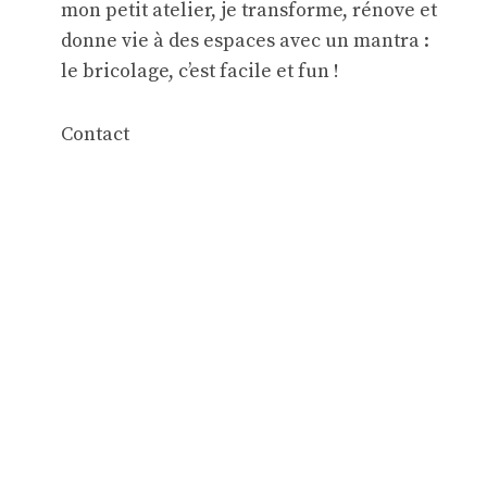
mon petit atelier, je transforme, rénove et
donne vie à des espaces avec un mantra :
le bricolage, c’est facile et fun !
Contact