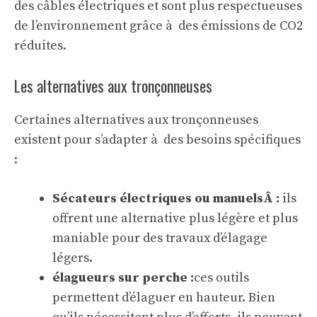
des câbles électriques et sont plus respectueuses
de l’environnement grâce à des émissions de CO2
réduites.
Les alternatives aux tronçonneuses
Certaines alternatives aux tronçonneuses
existent pour s’adapter à des besoins spécifiques
:
Sécateurs électriques ou manuelsÂ :
ils
offrent une alternative plus légère et plus
maniable pour des travaux d’élagage
légers.
élagueurs sur perche :
ces outils
permettent d’élaguer en hauteur. Bien