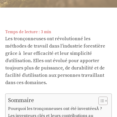
Temps de lecture :
3
min
Les tronçonneuses ont révolutionné les
méthodes de travail dans l’industrie forestière
grâce à leur efficacité et leur simplicité
d’utilisation. Elles ont évolué pour apporter
toujours plus de puissance, de durabilité et de
facilité d’utilisation aux personnes travaillant
dans ces domaines.
Sommaire
Pourquoi les tronçonneuses ont été inventéesÂ ?
Les inventeurs clés et leurs contributions au