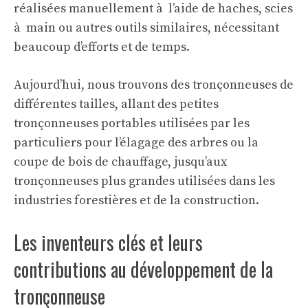
réalisées manuellement à l’aide de haches, scies
à main ou autres outils similaires, nécessitant
beaucoup d’efforts et de temps.
Aujourd’hui, nous trouvons des tronçonneuses de
différentes tailles, allant des petites
tronçonneuses portables utilisées par les
particuliers pour l’élagage des arbres ou la
coupe de bois de chauffage, jusqu’aux
tronçonneuses plus grandes utilisées dans les
industries forestières et de la construction.
Les inventeurs clés et leurs
contributions au développement de la
tronçonneuse