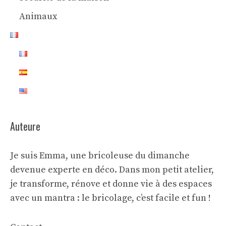
Animaux
Auteure
Je suis Emma, une bricoleuse du dimanche
devenue experte en déco. Dans mon petit atelier,
je transforme, rénove et donne vie à des espaces
avec un mantra : le bricolage, c’est facile et fun !