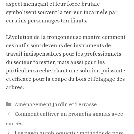
aspect menaçant et leur force brutale
symbolisent souvent la terreur incarneÌe par
certains personnages terrifiants.
L’évolution de la tronçonneuse montre comment
ces outils sont devenus des instruments de
travail indispensables pour les professionnels
du secteur forestier, mais aussi pour les
particuliers recherchant une solution puissante
et efficace pour la coupe du bois et l’élagage des
arbres.
Catégories
Aménagement Jardin et Terrasse
Comment cultiver un bromelia ananas avec
succès
Les pavés autobloquants : méthodes de pose