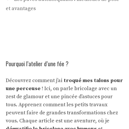
et avantages
Pourquoi l’atelier d’une fée ?
Découvrez comment j’ai
troqué mes talons pour
une perceuse
! Ici, on parle bricolage avec un
zest de glamour et une pincée d’astuces pour
tous. Apprenez comment les petits travaux
peuvent faire de grandes transformations chez
vous. Chaque article est une aventure, où je
démystifie le bricolage avec humour
et