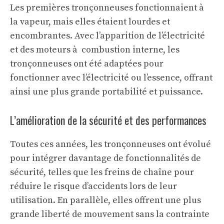
Les premières tronçonneuses fonctionnaient à
la vapeur, mais elles étaient lourdes et
encombrantes. Avec l’apparition de l’électricité
et des moteurs à combustion interne, les
tronçonneuses ont été adaptées pour
fonctionner avec l’électricité ou l’essence, offrant
ainsi une plus grande portabilité et puissance.
L’amélioration de la sécurité et des performances
Toutes ces années, les tronçonneuses ont évolué
pour intégrer davantage de fonctionnalités de
sécurité, telles que les freins de chaîne pour
réduire le risque d’accidents lors de leur
utilisation. En parallèle, elles offrent une plus
grande liberté de mouvement sans la contrainte