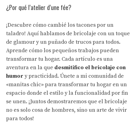
¿Por qué l’atelier d’une fée?
¡Descubre cómo cambié los tacones por un
taladro! Aquí hablamos de bricolaje con un toque
de glamour y un puñado de trucos para todos.
Aprende cómo los pequeños trabajos pueden
transformar tu hogar. Cada artículo es una
aventura en la que
desmitifico el bricolaje con
humor
y practicidad. Únete a mi comunidad de
«manitas chic» para transformar tu hogar en un
espacio donde el estilo y la funcionalidad por fin
se unen. ¡Juntos demostraremos que el bricolaje
no es solo cosa de hombres, sino un arte de vivir
para todos!