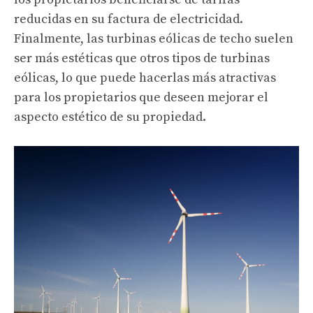
reducidas en su factura de electricidad.
Finalmente, las turbinas eólicas de techo suelen
ser más estéticas que otros tipos de turbinas
eólicas, lo que puede hacerlas más atractivas
para los propietarios que deseen mejorar el
aspecto estético de su propiedad.