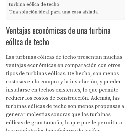
turbina eólica de techo
Una solución ideal para una casa aislada
Ventajas económicas de una turbina
eólica de techo
Las turbinas eólicas de techo presentan muchas
ventajas económicas en comparación con otros
tipos de turbinas eólicas. De hecho, son menos
costosas en la compra y la instalación, y pueden
instalarse en techos existentes, lo que permite
reducir los costos de construcción. Además, las
turbinas eólicas de techo son menos propensas a
generar molestias sonoras que las turbinas
eólicas de gran tamaño, lo que puede permitir a
los propietarios beneficiarse de tarifas