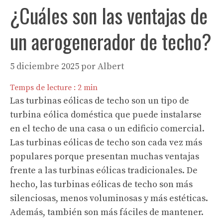
¿Cuáles son las ventajas de
un aerogenerador de techo?
5 diciembre 2025
por
Albert
Temps de lecture :
2
min
Las turbinas eólicas de techo son un tipo de
turbina eólica doméstica que puede instalarse
en el techo de una casa o un edificio comercial.
Las turbinas eólicas de techo son cada vez más
populares porque presentan muchas ventajas
frente a las turbinas eólicas tradicionales. De
hecho, las turbinas eólicas de techo son más
silenciosas, menos voluminosas y más estéticas.
Además, también son más fáciles de mantener.