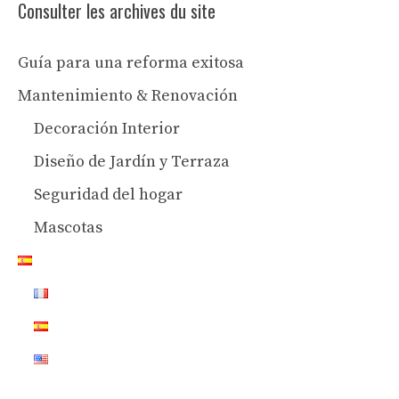
Consulter les archives du site
Guía para una reforma exitosa
Mantenimiento & Renovación
Decoración Interior
Diseño de Jardín y Terraza
Seguridad del hogar
Mascotas