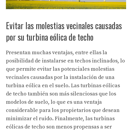
Evitar las molestias vecinales causadas
por su turbina eólica de techo
Presentan muchas ventajas, entre ellas la
posibilidad de instalarse en techos inclinados, lo
que permite evitar las potenciales molestias
vecinales causadas por la instalación de una
turbina eólica en el suelo. Las turbinas eólicas
de techo también son más silenciosas que los
modelos de suelo, lo que es una ventaja
considerable para los propietarios que desean
minimizar el ruido. Finalmente, las turbinas
eólicas de techo son menos propensas a ser