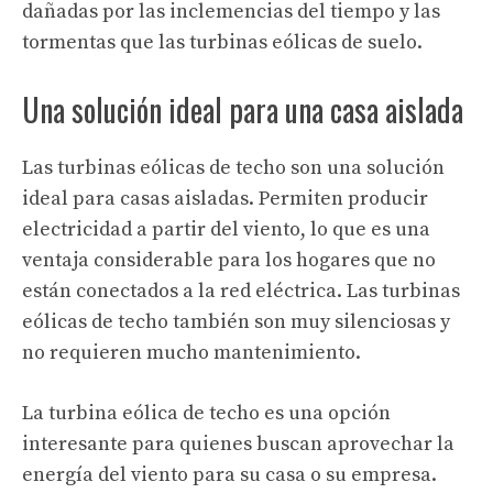
dañadas por las inclemencias del tiempo y las
tormentas que las turbinas eólicas de suelo.
Una solución ideal para una casa aislada
Las turbinas eólicas de techo son una
solución
ideal para casas aisladas
. Permiten producir
electricidad a partir del viento, lo que es una
ventaja considerable para los hogares que no
están conectados a la red eléctrica. Las turbinas
eólicas de techo también son muy silenciosas y
no requieren mucho mantenimiento.
La turbina eólica de techo es una opción
interesante para quienes buscan aprovechar la
energía del viento para su casa o su empresa.