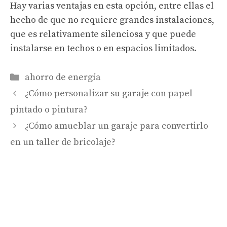
Hay varias ventajas en esta opción, entre ellas el
hecho de que no requiere grandes instalaciones,
que es relativamente silenciosa y que puede
instalarse en techos o en espacios limitados.
Categorías
ahorro de energía
¿Cómo personalizar su garaje con papel
pintado o pintura?
¿Cómo amueblar un garaje para convertirlo
en un taller de bricolaje?