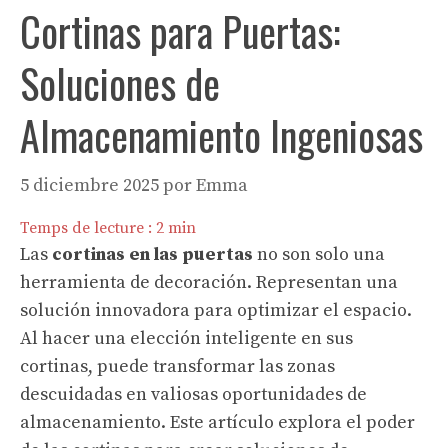
Cortinas para Puertas:
Soluciones de
Almacenamiento Ingeniosas
5 diciembre 2025
por
Emma
Temps de lecture :
2
min
Las
cortinas en las puertas
no son solo una
herramienta de decoración. Representan una
solución innovadora para optimizar el espacio.
Al hacer una elección inteligente en sus
cortinas, puede transformar las zonas
descuidadas en valiosas oportunidades de
almacenamiento. Este artículo explora el poder