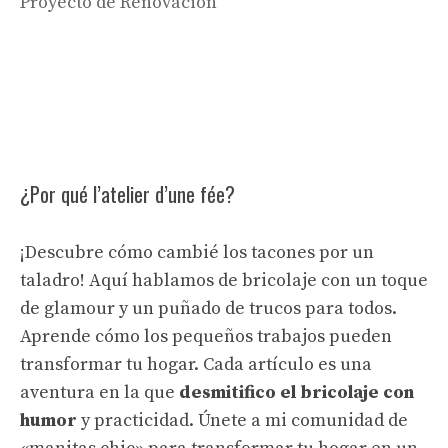
Proyecto de Renovación
¿Por qué l’atelier d’une fée?
¡Descubre cómo cambié los tacones por un
taladro! Aquí hablamos de bricolaje con un toque
de glamour y un puñado de trucos para todos.
Aprende cómo los pequeños trabajos pueden
transformar tu hogar. Cada artículo es una
aventura en la que
desmitifico el bricolaje con
humor
y practicidad. Únete a mi comunidad de