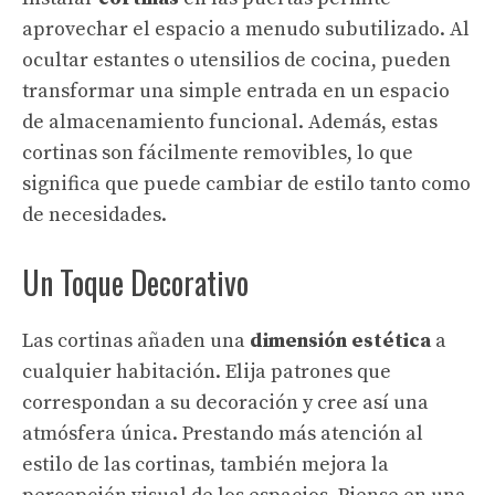
aprovechar el espacio a menudo subutilizado. Al
ocultar estantes o utensilios de cocina, pueden
transformar una simple entrada en un espacio
de almacenamiento funcional. Además, estas
cortinas son fácilmente removibles, lo que
significa que puede cambiar de estilo tanto como
de necesidades.
Un Toque Decorativo
Las cortinas añaden una
dimensión estética
a
cualquier habitación. Elija patrones que
correspondan a su decoración y cree así una
atmósfera única. Prestando más atención al
estilo de las cortinas, también mejora la