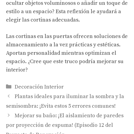
ocultar objetos voluminosos o añadir un toque de
estilo a un espacio? Esta reflexión le ayudará a
elegir las cortinas adecuadas.
Las cortinas en las puertas ofrecen soluciones de
almacenamiento a la vez prácticas y estéticas.
Aportan personalidad mientras optimizan el
espacio. ¿Cree que este truco podría mejorar su
interior?
Categorías
Decoración Interior
Plantas ideales para iluminar la sombra y la
semisombra: ¡Evita estos 5 errores comunes!
Mejorar su baño: ¡El aislamiento de paredes
por proyección de espuma! (Episodio 12 del