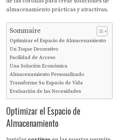
de las cortinas para crear soluciones de
almacenamiento prácticas y atractivas.
Sommaire
Optimizar el Espacio de Almacenamiento
Un Toque Decorativo
Facilidad de Acceso
Una Solución Económica
Almacenamiento Personalizado
Transforme Su Espacio de Vida
Evaluación de las Necesidades
Optimizar el Espacio de
Almacenamiento
Instalar
cortinas
en las puertas permite