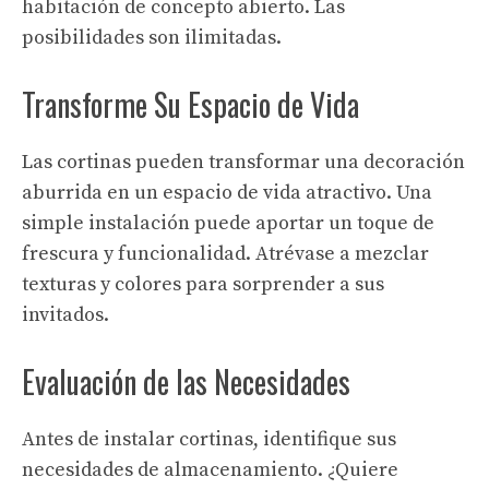
habitación de concepto abierto. Las
posibilidades son ilimitadas.
Transforme Su Espacio de Vida
Las cortinas pueden transformar una decoración
aburrida en un espacio de vida atractivo. Una
simple instalación puede aportar un toque de
frescura y funcionalidad. Atrévase a mezclar
texturas y colores para sorprender a sus
invitados.
Evaluación de las Necesidades
Antes de instalar cortinas, identifique sus
necesidades de almacenamiento. ¿Quiere