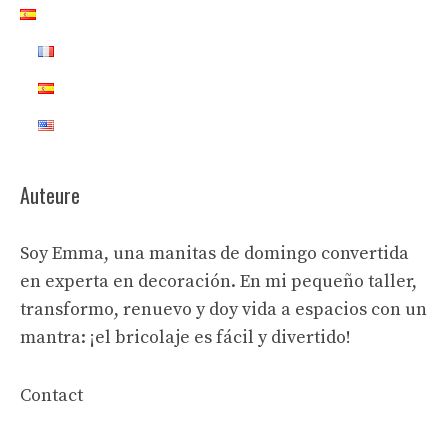
Auteure
Soy Emma, una manitas de domingo convertida
en experta en decoración. En mi pequeño taller,
transformo, renuevo y doy vida a espacios con un
mantra: ¡el bricolaje es fácil y divertido!
Contact