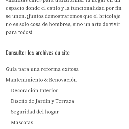
«manitas chic» para transformar tu hogar en un
espacio donde el estilo y la funcionalidad por fin
se unen. ¡Juntos demostraremos que el bricolaje
no es solo cosa de hombres, sino un arte de vivir
para todos!
Consulter les archives du site
Guía para una reforma exitosa
Mantenimiento & Renovación
Decoración Interior
Diseño de Jardín y Terraza
Seguridad del hogar
Mascotas