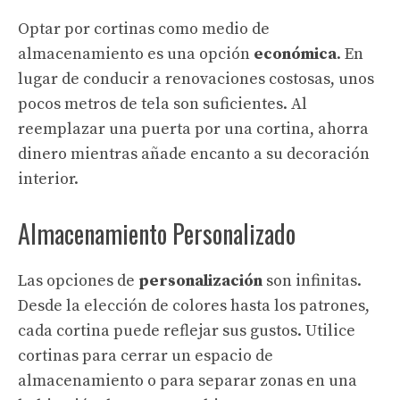
Optar por cortinas como medio de
almacenamiento es una opción
económica
. En
lugar de conducir a renovaciones costosas, unos
pocos metros de tela son suficientes. Al
reemplazar una puerta por una cortina, ahorra
dinero mientras añade encanto a su decoración
interior.
Almacenamiento Personalizado
Las opciones de
personalización
son infinitas.
Desde la elección de colores hasta los patrones,
cada cortina puede reflejar sus gustos. Utilice
cortinas para cerrar un espacio de
almacenamiento o para separar zonas en una