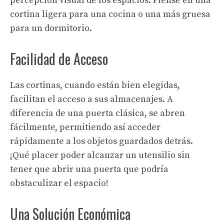
percepción visual de los espacios. Piense en una
cortina ligera para una cocina o una más gruesa
para un dormitorio.
Facilidad de Acceso
Las cortinas, cuando están bien elegidas,
facilitan el acceso a sus almacenajes. A
diferencia de una puerta clásica, se abren
fácilmente, permitiendo así acceder
rápidamente a los objetos guardados detrás.
¡Qué placer poder alcanzar un utensilio sin
tener que abrir una puerta que podría
obstaculizar el espacio!
Una Solución Económica