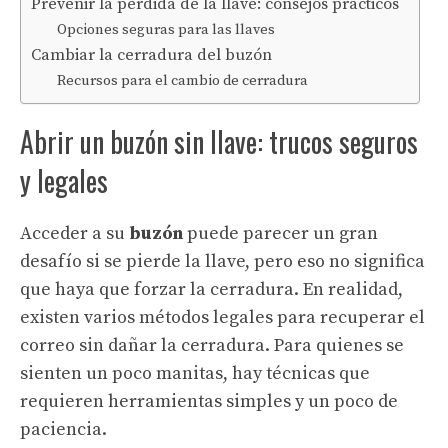
Prevenir la pérdida de la llave: consejos prácticos
Opciones seguras para las llaves
Cambiar la cerradura del buzón
Recursos para el cambio de cerradura
Abrir un buzón sin llave: trucos seguros
y legales
Acceder a su
buzón
puede parecer un gran
desafío si se pierde la llave, pero eso no significa
que haya que forzar la cerradura. En realidad,
existen varios métodos legales para recuperar el
correo sin dañar la cerradura. Para quienes se
sienten un poco manitas, hay técnicas que
requieren herramientas simples y un poco de
paciencia.