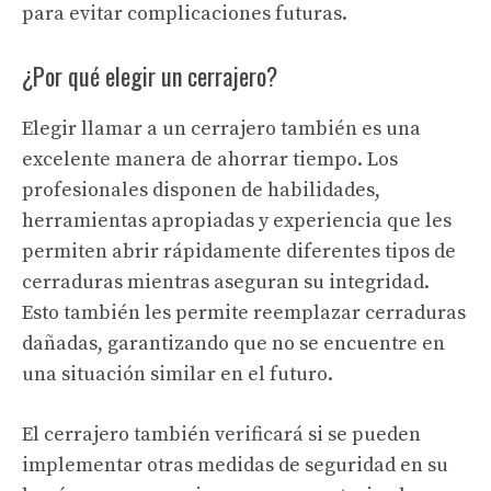
para evitar complicaciones futuras.
¿Por qué elegir un cerrajero?
Elegir llamar a un cerrajero también es una
excelente manera de ahorrar tiempo. Los
profesionales disponen de habilidades,
herramientas apropiadas y experiencia que les
permiten abrir rápidamente diferentes tipos de
cerraduras mientras aseguran su integridad.
Esto también les permite reemplazar cerraduras
dañadas, garantizando que no se encuentre en
una situación similar en el futuro.
El cerrajero también verificará si se pueden
implementar otras medidas de seguridad en su