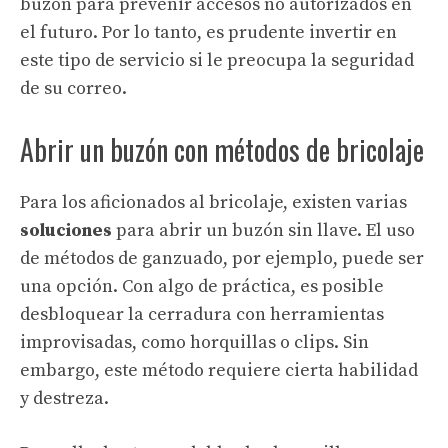
buzón para prevenir accesos no autorizados en
el futuro. Por lo tanto, es prudente invertir en
este tipo de servicio si le preocupa la seguridad
de su correo.
Abrir un buzón con métodos de bricolaje
Para los aficionados al bricolaje, existen varias
soluciones
para abrir un buzón sin llave. El uso
de métodos de ganzuado, por ejemplo, puede ser
una opción. Con algo de práctica, es posible
desbloquear la cerradura con herramientas
improvisadas, como horquillas o clips. Sin
embargo, este método requiere cierta habilidad
y destreza.