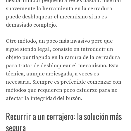
destornillador pequeño a veces bastan. Insertar
suavemente la herramienta en la cerradura
puede desbloquear el mecanismo si no es
demasiado complejo.
Otro método, un poco más invasivo pero que
sigue siendo legal, consiste en introducir un
objeto puntiagudo en la ranura de la cerradura
para tratar de desbloquear el mecanismo. Esta
técnica, aunque arriesgada, a veces es
necesaria. Siempre es preferible comenzar con
métodos que requieren poco esfuerzo para no
afectar la integridad del buzón.
Recurrir a un cerrajero: la solución más
segura