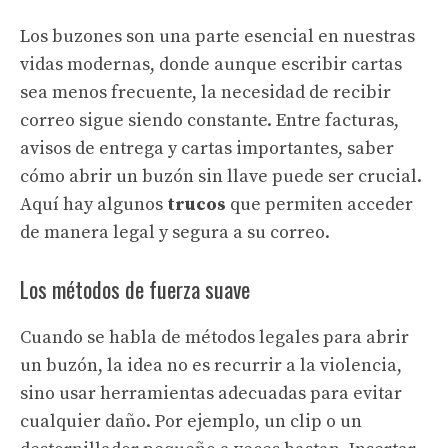
Los buzones son una parte esencial en nuestras
vidas modernas, donde aunque escribir cartas
sea menos frecuente, la necesidad de recibir
correo sigue siendo constante. Entre facturas,
avisos de entrega y cartas importantes, saber
cómo abrir un buzón sin llave puede ser crucial.
Aquí hay algunos
trucos
que permiten acceder
de manera legal y segura a su correo.
Los métodos de fuerza suave
Cuando se habla de métodos legales para abrir
un buzón, la idea no es recurrir a la violencia,
sino usar herramientas adecuadas para evitar
cualquier daño. Por ejemplo, un clip o un