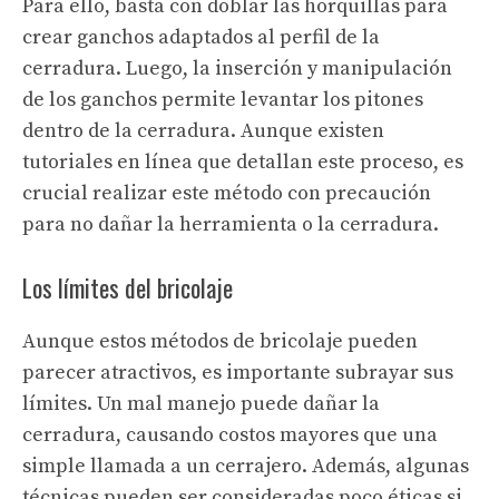
Para ello, basta con doblar las horquillas para
crear ganchos adaptados al perfil de la
cerradura. Luego, la inserción y manipulación
de los ganchos permite levantar los pitones
dentro de la cerradura. Aunque existen
tutoriales en línea que detallan este proceso, es
crucial realizar este método con precaución
para no dañar la herramienta o la cerradura.
Los límites del bricolaje
Aunque estos métodos de bricolaje pueden
parecer atractivos, es importante subrayar sus
límites. Un mal manejo puede dañar la
cerradura, causando costos mayores que una
simple llamada a un cerrajero. Además, algunas
técnicas pueden ser consideradas poco éticas si