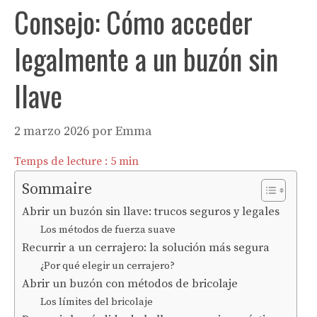
Consejo: Cómo acceder
legalmente a un buzón sin
llave
2 marzo 2026
por
Emma
Temps de lecture :
5
min
Sommaire
Abrir un buzón sin llave: trucos seguros y legales
Los métodos de fuerza suave
Recurrir a un cerrajero: la solución más segura
¿Por qué elegir un cerrajero?
Abrir un buzón con métodos de bricolaje
Los límites del bricolaje