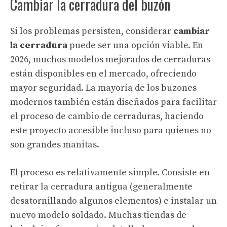
Cambiar la cerradura del buzón
Si los problemas persisten, considerar
cambiar
la cerradura
puede ser una opción viable. En
2026, muchos modelos mejorados de cerraduras
están disponibles en el mercado, ofreciendo
mayor seguridad. La mayoría de los buzones
modernos también están diseñados para facilitar
el proceso de cambio de cerraduras, haciendo
este proyecto accesible incluso para quienes no
son grandes manitas.
El proceso es relativamente simple. Consiste en
retirar la cerradura antigua (generalmente
desatornillando algunos elementos) e instalar un
nuevo modelo soldado. Muchas tiendas de