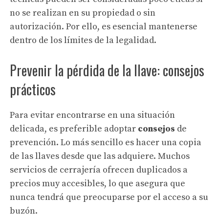
no se realizan en su propiedad o sin
autorización. Por ello, es esencial mantenerse
dentro de los límites de la legalidad.
Prevenir la pérdida de la llave: consejos
prácticos
Para evitar encontrarse en una situación
delicada, es preferible adoptar
consejos
de
prevención. Lo más sencillo es hacer una copia
de las llaves desde que las adquiere. Muchos
servicios de cerrajería ofrecen duplicados a
precios muy accesibles, lo que asegura que
nunca tendrá que preocuparse por el acceso a su
buzón.