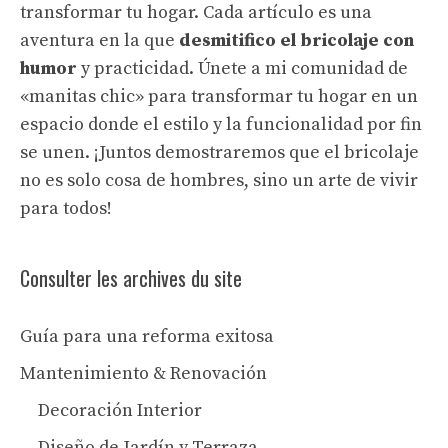
transformar tu hogar. Cada artículo es una
aventura en la que
desmitifico el bricolaje con
humor
y practicidad. Únete a mi comunidad de
«manitas chic» para transformar tu hogar en un
espacio donde el estilo y la funcionalidad por fin
se unen. ¡Juntos demostraremos que el bricolaje
no es solo cosa de hombres, sino un arte de vivir
para todos!
Consulter les archives du site
Guía para una reforma exitosa
Mantenimiento & Renovación
Decoración Interior
Diseño de Jardín y Terraza