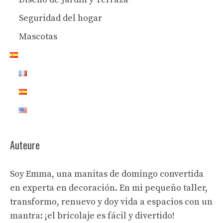
Seguridad del hogar
Mascotas
Auteure
Soy Emma, una manitas de domingo convertida
en experta en decoración. En mi pequeño taller,
transformo, renuevo y doy vida a espacios con un
mantra: ¡el bricolaje es fácil y divertido!