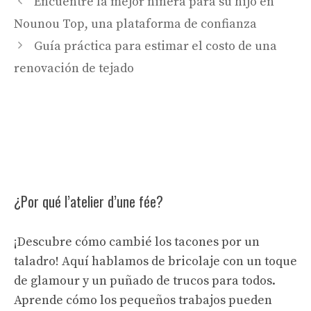
Encuentre la mejor niñera para su hijo en
Nounou Top, una plataforma de confianza
Guía práctica para estimar el costo de una
renovación de tejado
¿Por qué l’atelier d’une fée?
¡Descubre cómo cambié los tacones por un
taladro! Aquí hablamos de bricolaje con un toque
de glamour y un puñado de trucos para todos.
Aprende cómo los pequeños trabajos pueden