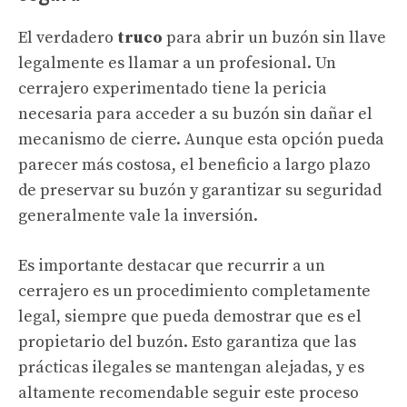
El verdadero
truco
para abrir un buzón sin llave
legalmente es llamar a un profesional. Un
cerrajero experimentado tiene la pericia
necesaria para acceder a su buzón sin dañar el
mecanismo de cierre. Aunque esta opción pueda
parecer más costosa, el beneficio a largo plazo
de preservar su buzón y garantizar su seguridad
generalmente vale la inversión.
Es importante destacar que recurrir a un
cerrajero es un procedimiento completamente
legal, siempre que pueda demostrar que es el
propietario del buzón. Esto garantiza que las
prácticas ilegales se mantengan alejadas, y es
altamente recomendable seguir este proceso