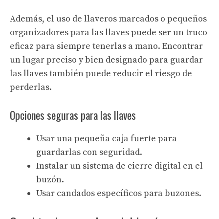
Además, el uso de llaveros marcados o pequeños
organizadores para las llaves puede ser un truco
eficaz para siempre tenerlas a mano. Encontrar
un lugar preciso y bien designado para guardar
las llaves también puede reducir el riesgo de
perderlas.
Opciones seguras para las llaves
Usar una pequeña caja fuerte para
guardarlas con seguridad.
Instalar un sistema de cierre digital en el
buzón.
Usar candados específicos para buzones.