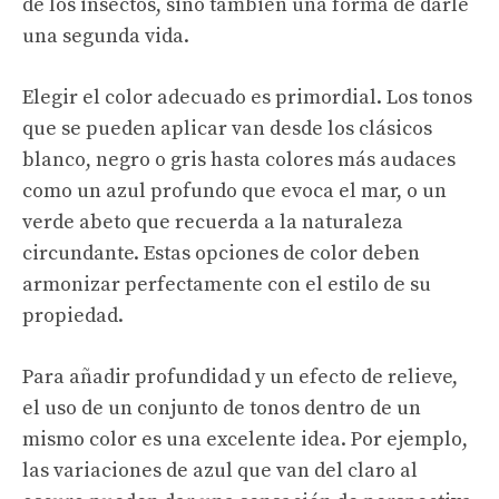
de los insectos, sino también una forma de darle
una segunda vida.
Elegir el color adecuado es primordial. Los tonos
que se pueden aplicar van desde los clásicos
blanco, negro o gris hasta colores más audaces
como un azul profundo que evoca el mar, o un
verde abeto que recuerda a la naturaleza
circundante. Estas opciones de color deben
armonizar perfectamente con el estilo de su
propiedad.
Para añadir profundidad y un efecto de relieve,
el uso de un conjunto de tonos dentro de un
mismo color es una excelente idea. Por ejemplo,
las variaciones de azul que van del claro al