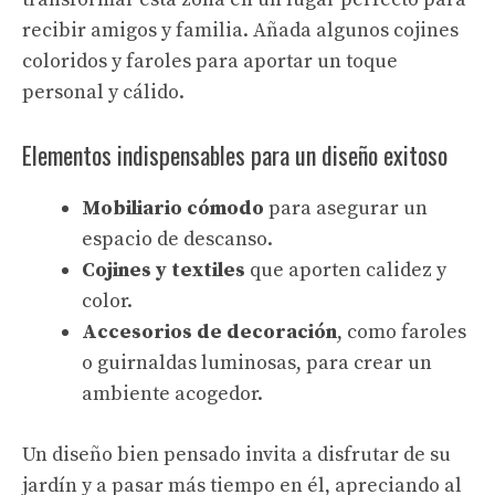
recibir amigos y familia. Añada algunos cojines
coloridos y faroles para aportar un toque
personal y cálido.
Elementos indispensables para un diseño exitoso
Mobiliario cómodo
para asegurar un
espacio de descanso.
Cojines y textiles
que aporten calidez y
color.
Accesorios de decoración
, como faroles
o guirnaldas luminosas, para crear un
ambiente acogedor.
Un diseño bien pensado invita a disfrutar de su
jardín y a pasar más tiempo en él, apreciando al