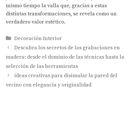
mismo tiempo la valla que, gracias a estas
distintas transformaciones, se revela como un
verdadero valor estético.
Categorías
Decoración Interior
Descubra los secretos de las grabaciones en
madera: desde el dominio de las técnicas hasta la
selección de las herramientas
ideas creativas para disimular la pared del
vecino con elegancia y originalidad