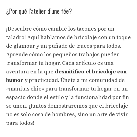
¿Por qué l’atelier d’une fée?
¡Descubre cómo cambié los tacones por un
taladro! Aquí hablamos de bricolaje con un toque
de glamour y un puñado de trucos para todos.
Aprende cómo los pequeños trabajos pueden
transformar tu hogar. Cada artículo es una
aventura en la que
desmitifico el bricolaje con
humor
y practicidad. Únete a mi comunidad de
«manitas chic» para transformar tu hogar en un
espacio donde el estilo y la funcionalidad por fin
se unen. ¡Juntos demostraremos que el bricolaje
no es solo cosa de hombres, sino un arte de vivir
para todos!