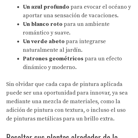
Un azul profundo
para evocar el océano y
aportar una sensación de vacaciones.
Un blanco roto
para un ambiente
romántico y suave.
Un verde abeto
para integrarse
naturalmente al jardín.
Patrones geométricos
para un efecto
dinámico y moderno.
Sin olvidar que cada capa de pintura aplicada
puede ser una oportunidad para innovar, ya sea
mediante una mezcla de materiales, como la
adición de pintura con textura, o incluso el uso
de pinturas metálicas para un brillo extra.
Resaltar sus plantas alrededor de la