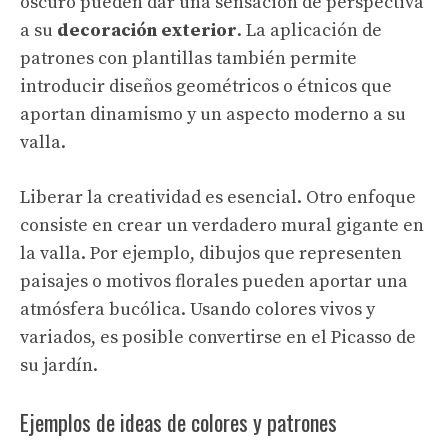
oscuro pueden dar una sensación de perspectiva
a su
decoración exterior
. La aplicación de
patrones con plantillas también permite
introducir diseños geométricos o étnicos que
aportan dinamismo y un aspecto moderno a su
valla.
Liberar la creatividad es esencial. Otro enfoque
consiste en crear un verdadero mural gigante en
la valla. Por ejemplo, dibujos que representen
paisajes o motivos florales pueden aportar una
atmósfera bucólica. Usando colores vivos y
variados, es posible convertirse en el Picasso de
su jardín.
Ejemplos de ideas de colores y patrones