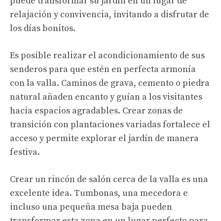
puede transformar su jardín en un lugar de
relajación y convivencia, invitando a disfrutar de
los días bonitos.
Es posible realizar el acondicionamiento de sus
senderos para que estén en perfecta armonía
con la valla. Caminos de grava, cemento o piedra
natural añaden encanto y guían a los visitantes
hacia espacios agradables. Crear zonas de
transición con plantaciones variadas fortalece el
acceso y permite explorar el jardín de manera
festiva.
Crear un rincón de salón cerca de la valla es una
excelente idea. Tumbonas, una mecedora e
incluso una pequeña mesa baja pueden
transformar esta zona en un lugar perfecto para