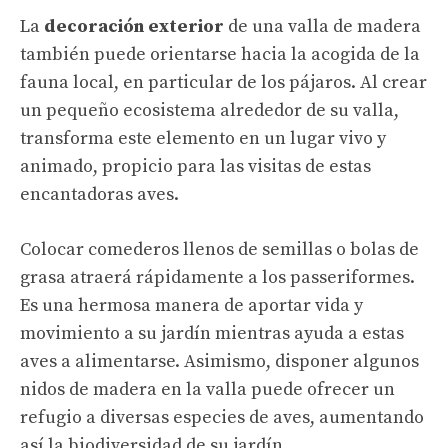
La
decoración exterior
de una valla de madera
también puede orientarse hacia la acogida de la
fauna local, en particular de los pájaros. Al crear
un pequeño ecosistema alrededor de su valla,
transforma este elemento en un lugar vivo y
animado, propicio para las visitas de estas
encantadoras aves.
Colocar comederos llenos de semillas o bolas de
grasa atraerá rápidamente a los passeriformes.
Es una hermosa manera de aportar vida y
movimiento a su jardín mientras ayuda a estas
aves a alimentarse. Asimismo, disponer algunos
nidos de madera en la valla puede ofrecer un
refugio a diversas especies de aves, aumentando
así la biodiversidad de su jardín.