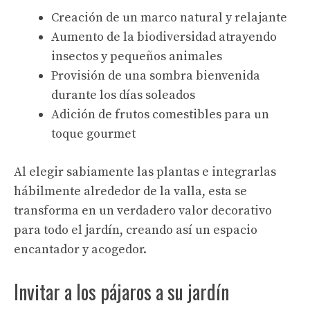
Creación de un marco natural y relajante
Aumento de la biodiversidad atrayendo
insectos y pequeños animales
Provisión de una sombra bienvenida
durante los días soleados
Adición de frutos comestibles para un
toque gourmet
Al elegir sabiamente las plantas e integrarlas
hábilmente alrededor de la valla, esta se
transforma en un verdadero valor decorativo
para todo el jardín, creando así un espacio
encantador y acogedor.
Invitar a los pájaros a su jardín