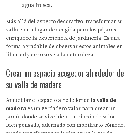
agua fresca.
Más allá del aspecto decorativo, transformar su
valla en un lugar de acogida para los pájaros
enriquece la experiencia de jardinería. Es una
forma agradable de observar estos animales en
libertad y acercarse a la naturaleza.
Crear un espacio acogedor alrededor de
su valla de madera
Amueblar el espacio alrededor de la
valla de
madera
es un verdadero valor para crear un
jardín donde se vive bien. Un rincón de salón
bien pensado, adornado con mobiliario cómodo,