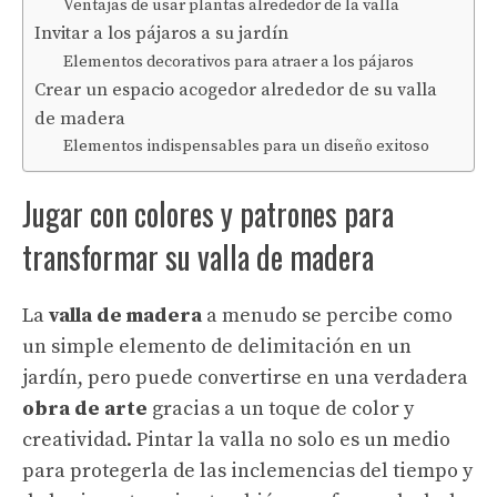
Ventajas de usar plantas alrededor de la valla
Invitar a los pájaros a su jardín
Elementos decorativos para atraer a los pájaros
Crear un espacio acogedor alrededor de su valla
de madera
Elementos indispensables para un diseño exitoso
Jugar con colores y patrones para
transformar su valla de madera
La
valla de madera
a menudo se percibe como
un simple elemento de delimitación en un
jardín, pero puede convertirse en una verdadera
obra de arte
gracias a un toque de color y
creatividad. Pintar la valla no solo es un medio
para protegerla de las inclemencias del tiempo y