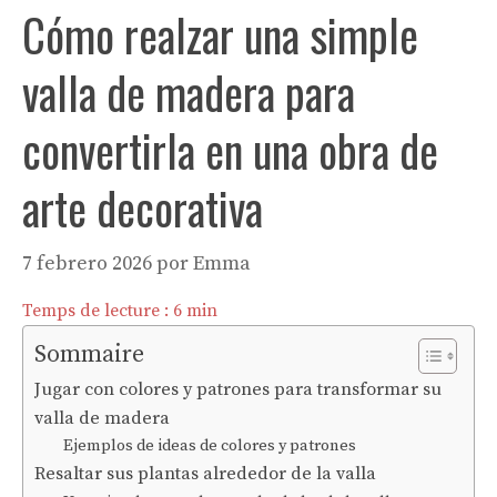
Cómo realzar una simple
valla de madera para
convertirla en una obra de
arte decorativa
7 febrero 2026
por
Emma
Temps de lecture :
6
min
Sommaire
Jugar con colores y patrones para transformar su
valla de madera
Ejemplos de ideas de colores y patrones
Resaltar sus plantas alrededor de la valla