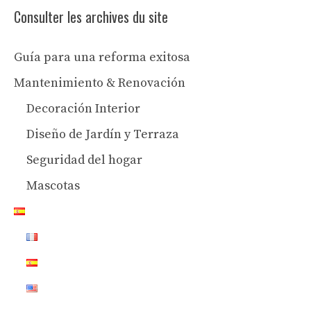
Consulter les archives du site
Guía para una reforma exitosa
Mantenimiento & Renovación
Decoración Interior
Diseño de Jardín y Terraza
Seguridad del hogar
Mascotas