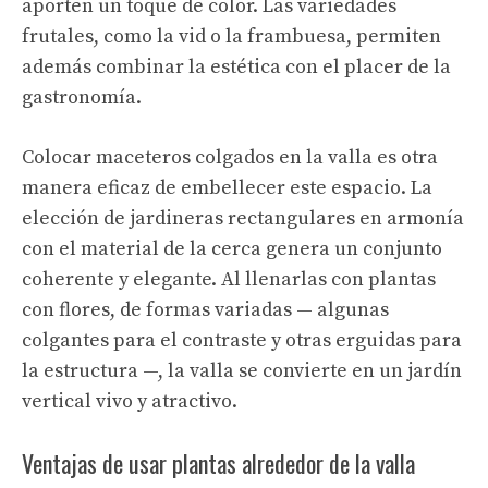
aporten un toque de color. Las variedades
frutales, como la vid o la frambuesa, permiten
además combinar la estética con el placer de la
gastronomía.
Colocar maceteros colgados en la valla es otra
manera eficaz de embellecer este espacio. La
elección de jardineras rectangulares en armonía
con el material de la cerca genera un conjunto
coherente y elegante. Al llenarlas con plantas
con flores, de formas variadas — algunas
colgantes para el contraste y otras erguidas para
la estructura —, la valla se convierte en un jardín
vertical vivo y atractivo.
Ventajas de usar plantas alrededor de la valla