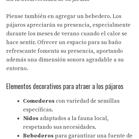
Piense también en agregar un bebedero. Los
pájaros apreciarán su presencia, especialmente
durante los meses de verano cuando el calor se
hace sentir. Ofrecer un espacio para su baño
refrescante fomenta su presencia, aportando
además una dimensión sonora agradable a su
entorno.
Elementos decorativos para atraer a los pájaros
Comederos
con variedad de semillas
específicas.
Nidos
adaptados a la fauna local,
respetando sus necesidades.
Bebederos
para garantizar una fuente de