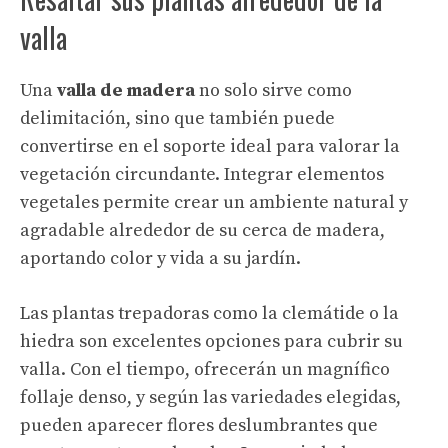
valla
Una
valla de madera
no solo sirve como
delimitación, sino que también puede
convertirse en el soporte ideal para valorar la
vegetación circundante. Integrar elementos
vegetales permite crear un ambiente natural y
agradable alrededor de su cerca de madera,
aportando color y vida a su jardín.
Las plantas trepadoras como la clemátide o la
hiedra son excelentes opciones para cubrir su
valla. Con el tiempo, ofrecerán un magnífico
follaje denso, y según las variedades elegidas,
pueden aparecer flores deslumbrantes que