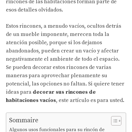
rincones de las habitaciones forman parte de
esos detalles olvidados.
Estos rincones, a menudo vacíos, ocultos detrás
de un mueble imponente, merecen toda la
atención posible, porque si los dejamos
abandonados, pueden crear un vacío y afectar
negativamente el ambiente de todo el espacio.
Se pueden decorar estos rincones de varias
maneras para aprovechar plenamente su
potencial, las opciones no faltan. Si quiere tener
ideas para
decorar sus rincones de
habitacio
nes vacíos
, este artículo es para usted.
Sommaire
Algunos usos funcionales para su rincón de