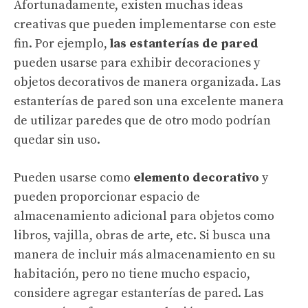
Afortunadamente, existen muchas ideas
creativas que pueden implementarse con este
fin. Por ejemplo,
las
estanterías de pared
pueden usarse para exhibir decoraciones y
objetos decorativos de manera organizada. Las
estanterías de pared son una excelente manera
de utilizar paredes que de otro modo podrían
quedar sin uso.
Pueden usarse como
elemento decorativo
y
pueden proporcionar espacio de
almacenamiento adicional para objetos como
libros, vajilla, obras de arte, etc. Si busca una
manera de incluir más almacenamiento en su
habitación, pero no tiene mucho espacio,
considere agregar estanterías de pared. Las