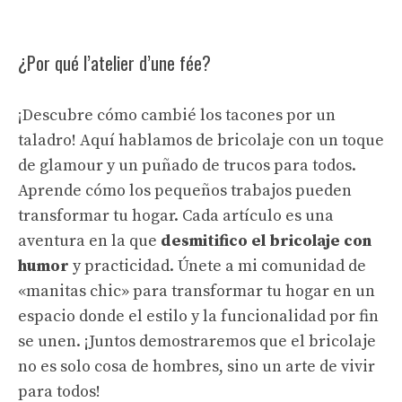
¿Por qué l’atelier d’une fée?
¡Descubre cómo cambié los tacones por un
taladro! Aquí hablamos de bricolaje con un toque
de glamour y un puñado de trucos para todos.
Aprende cómo los pequeños trabajos pueden
transformar tu hogar. Cada artículo es una
aventura en la que
desmitifico el bricolaje con
humor
y practicidad. Únete a mi comunidad de
«manitas chic» para transformar tu hogar en un
espacio donde el estilo y la funcionalidad por fin
se unen. ¡Juntos demostraremos que el bricolaje
no es solo cosa de hombres, sino un arte de vivir
para todos!