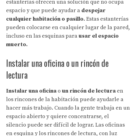
estanterías ofrecen una solución que no ocupa
espacio y que puede ayudar a
despejar
cualquier habitación o pasillo.
Estas estanterías
pueden colocarse en cualquier lugar de la pared,
incluso en las esquinas para
usar
el espacio
muerto.
Instalar una oficina o un rincón de
lectura
Instalar una oficina
o
un rincón de lectura
en
los rincones de la habitación puede ayudarle a
hacer más trabajo. Cuando la gente trabaja en un
espacio abierto y quiere concentrarse, el
silencio puede ser difícil de lograr. Las oficinas
en esquina y los rincones de lectura, con luz