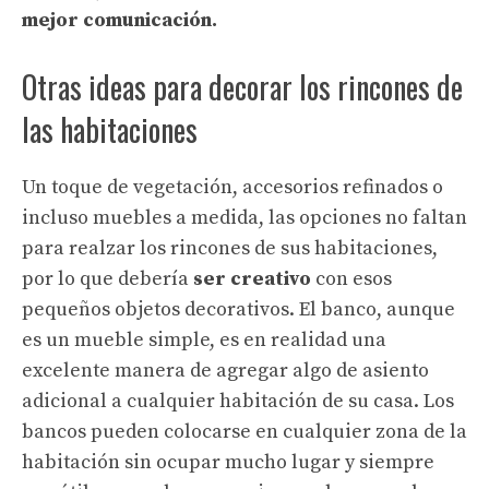
mejor comunicación.
Otras ideas para decorar los rincones de
las habitaciones
Un toque de vegetación, accesorios refinados o
incluso muebles a medida, las opciones no faltan
para realzar los rincones de sus habitaciones,
por lo que debería
ser creativo
con esos
pequeños objetos decorativos. El banco, aunque
es un mueble simple, es en realidad una
excelente manera de agregar algo de asiento
adicional a cualquier habitación de su casa. Los
bancos pueden colocarse en cualquier zona de la
habitación sin ocupar mucho lugar y siempre