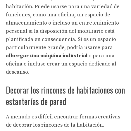
habitación. Puede usarse para una variedad de
funciones, como una oficina, un espacio de
almacenamiento o incluso un entretenimiento
personal si la disposición del mobiliario está
planificada en consecuencia. Si es un espacio
particularmente grande, podría usarse para
albergar una máquina industrial
o para una
oficina o incluso crear un espacio dedicado al
descanso.
Decorar los rincones de habitaciones con
estanterías de pared
A menudo es difícil encontrar formas creativas
de decorar los rincones de la habitación.