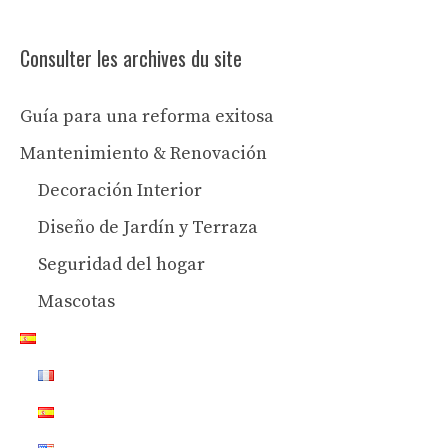
Consulter les archives du site
Guía para una reforma exitosa
Mantenimiento & Renovación
Decoración Interior
Diseño de Jardín y Terraza
Seguridad del hogar
Mascotas