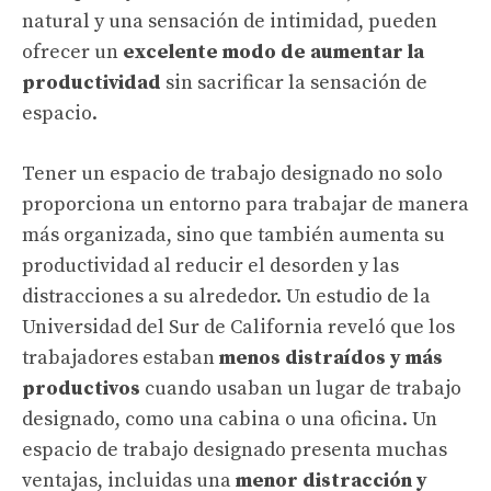
natural y una sensación de intimidad, pueden
ofrecer un
excelente modo de aumentar la
productividad
sin sacrificar la sensación de
espacio.
Tener un espacio de trabajo designado no solo
proporciona un entorno para trabajar de manera
más organizada, sino que también aumenta su
productividad al reducir el desorden y las
distracciones a su alrededor. Un estudio de la
Universidad del Sur de California reveló que los
trabajadores estaban
menos distraídos y más
productivos
cuando usaban un
lugar de trabajo
designado
, como una cabina o una oficina.
Un
espacio de trabajo designado presenta
muchas
ventajas, incluidas una
menor distracción y