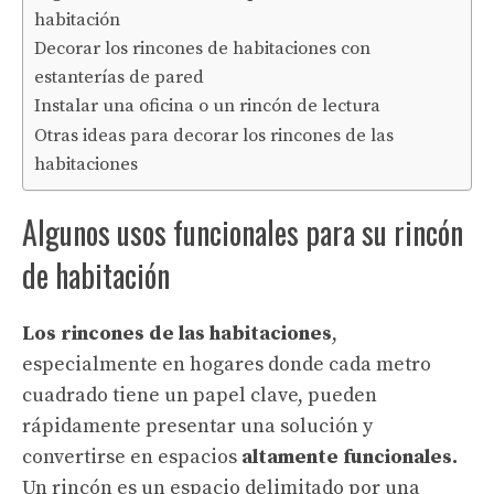
habitación
Decorar los rincones de habitaciones con
estanterías de pared
Instalar una oficina o un rincón de lectura
Otras ideas para decorar los rincones de las
habitaciones
Algunos usos funcionales para su rincón
de habitación
Los rincones de las habitaciones
,
especialmente en hogares donde cada metro
cuadrado tiene un papel clave, pueden
rápidamente presentar una solución y
convertirse en espacios
altamente funcionales.
Un rincón es un espacio delimitado por una