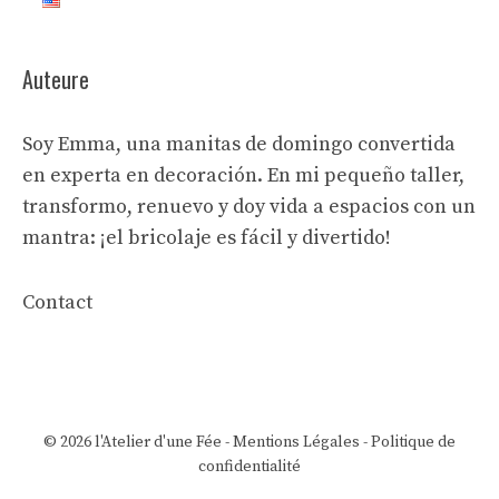
Auteure
Soy Emma, una manitas de domingo convertida
en experta en decoración. En mi pequeño taller,
transformo, renuevo y doy vida a espacios con un
mantra: ¡el bricolaje es fácil y divertido!
Contact
© 2026 l'Atelier d'une Fée -
Mentions Légales
-
Politique de
confidentialité