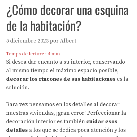
¿Cómo decorar una esquina
de la habitación?
5 diciembre 2025
por
Albert
Temps de lecture :
4
min
Si desea dar encanto a su interior, conservando
al mismo tiempo el máximo espacio posible,
decorar los rincones de sus habitaciones
es la
solución.
Rara vez pensamos en los detalles al decorar
nuestras viviendas, ¡gran error! Perfeccionar la
decoración interior es también
cuidar esos
detalles
a los que se dedica poca atención y los