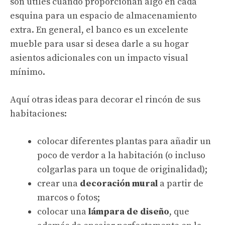
son útiles cuando proporcionan algo en cada
esquina para un espacio de almacenamiento
extra. En general, el banco es un excelente
mueble para usar si desea darle a su hogar
asientos adicionales con un impacto visual
mínimo.
Aquí otras ideas para decorar el rincón de sus
habitaciones:
colocar diferentes plantas para añadir un
poco de verdor a la habitación (o incluso
colgarlas para un toque de originalidad);
crear una
decoración mural
a partir de
marcos o fotos;
colocar una
lámpara de diseño
, que