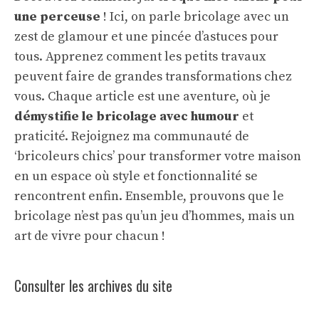
une perceuse
! Ici, on parle bricolage avec un
zest de glamour et une pincée d’astuces pour
tous. Apprenez comment les petits travaux
peuvent faire de grandes transformations chez
vous. Chaque article est une aventure, où je
démystifie le bricolage avec humour
et
praticité. Rejoignez ma communauté de
‘bricoleurs chics’ pour transformer votre maison
en un espace où style et fonctionnalité se
rencontrent enfin. Ensemble, prouvons que le
bricolage n’est pas qu’un jeu d’hommes, mais un
art de vivre pour chacun !
Consulter les archives du site