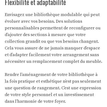
Flexibilité et adaptabilité
Envisagez une bibliothèque modulable qui peut
évoluer avec vos besoins. Des solutions
personnalisables permettent de reconfigurer ou
d’ajouter des sections à mesure que votre
collection grandit ou que vos besoins changent.
Cela vous assure de ne jamais manquer d’espace
et d’adapter facilement votre arrangement sans
nécessiter un remplacement complet du meuble.
Rendre l’aménagement de votre bibliothèque à
la fois pratique et esthétique n’est pas seulement
une question de rangement. C’est une expression
de votre style personnel et un investissement
dans l’harmonie de votre foyer.