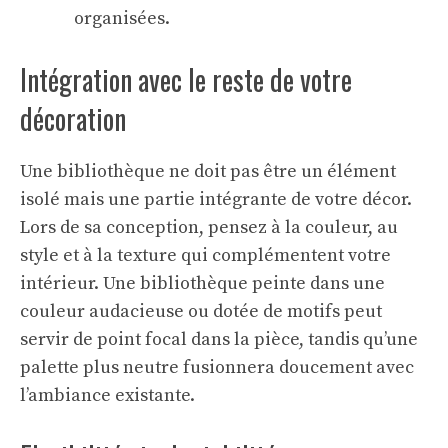
organisées.
Intégration avec le reste de votre
décoration
Une bibliothèque ne doit pas être un élément
isolé mais une partie intégrante de votre décor.
Lors de sa conception, pensez à la couleur, au
style et à la texture qui complémentent votre
intérieur. Une bibliothèque peinte dans une
couleur audacieuse ou dotée de motifs peut
servir de point focal dans la pièce, tandis qu’une
palette plus neutre fusionnera doucement avec
l’ambiance existante.