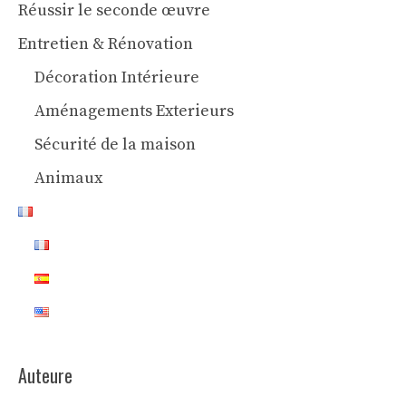
Réussir le seconde œuvre
Entretien & Rénovation
Décoration Intérieure
Aménagements Exterieurs
Sécurité de la maison
Animaux
Auteure