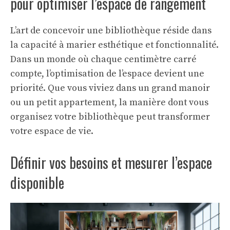
pour optimiser l’espace de rangement
L’art de concevoir une bibliothèque réside dans
la capacité à marier esthétique et fonctionnalité.
Dans un monde où chaque centimètre carré
compte, l’optimisation de l’espace devient une
priorité. Que vous viviez dans un grand manoir
ou un petit appartement, la manière dont vous
organisez votre bibliothèque peut transformer
votre espace de vie.
Définir vos besoins et mesurer l’espace
disponible