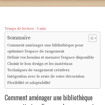
Temps de lecture :
3
min
Sommaire
Comment aménager une bibliothèque pour
optimiser l’espace de rangement
Définir vos besoins et mesurer l’espace disponible
Choisir le bon design et les matériaux
Techniques de rangement créatives
Intégration avec le reste de votre décoration
Flexibilité et adaptabilité
Comment aménager une bibliothèque