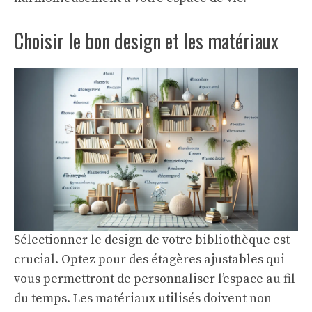
Choisir le bon design et les matériaux
Sélectionner le design de votre bibliothèque est
crucial. Optez pour des étagères ajustables qui
vous permettront de personnaliser l’espace au fil
du temps. Les matériaux utilisés doivent non