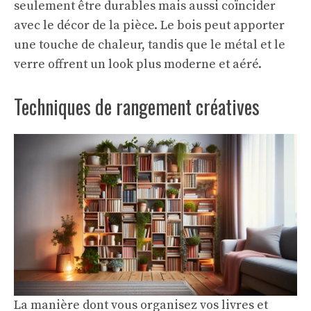
seulement être durables mais aussi coïncider
avec le décor de la pièce. Le bois peut apporter
une touche de chaleur, tandis que le métal et le
verre offrent un look plus moderne et aéré.
Techniques de rangement créatives
La manière dont vous organisez vos livres et