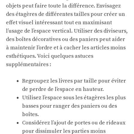
objets peut faire toute la différence. Envisagez
des étagères de différentes tailles pour créer un
effet visuel intéressant tout en maximisant
l’usage de l’espace vertical. Utiliser des diviseurs,
des boîtes décoratives ou des paniers peut aider
à maintenir l’ordre et à cacher les articles moins
esthétiques. Voici quelques astuces
supplémentaires :
Regroupez les livres par taille pour éviter
de perdre de l’espace en hauteur.
Utilisez l’espace sous les étagères les plus
basses pour ranger des paniers ou des
boîtes.
Considérez l’ajout de portes
ou de rideaux
pour dissimuler les parties moins