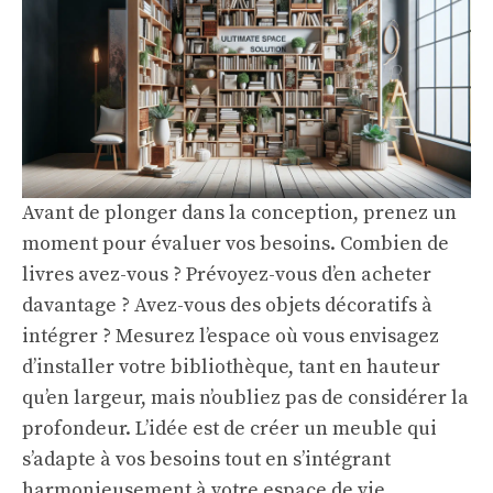
Avant de plonger dans la conception, prenez un
moment pour évaluer vos besoins. Combien de
livres avez-vous ? Prévoyez-vous d’en acheter
davantage ? Avez-vous des objets décoratifs à
intégrer ? Mesurez l’espace où vous envisagez
d’installer votre bibliothèque, tant en hauteur
qu’en largeur, mais n’oubliez pas de considérer la
profondeur. L’idée est de créer un meuble qui
s’adapte à vos besoins tout en s’intégrant
harmonieusement à votre espace de vie.